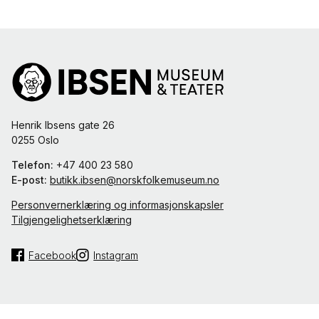
Henrik Ibsens gate 26
0255 Oslo
Telefon:
+47 400 23 580
E-post:
butikk.ibsen@norskfolkemuseum.no
Personvernerklæring og informasjonskapsler
Tilgjengelighetserklæring
Facebook
Instagram