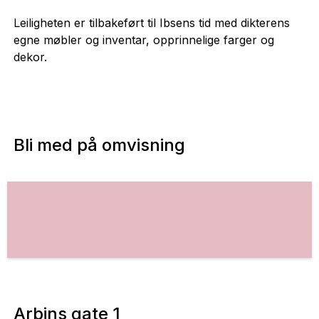
Leiligheten er tilbakeført til Ibsens tid med dikterens
egne møbler og inventar, opprinnelige farger og
dekor.
Bli med på omvisning
Arbins gate 1