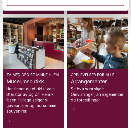
TA MED DEG ET MINNE HJEM:
OPPLEVELSER FOR ALLE
Museumsbutikk
Arrangementer
Her finner du et rikt utvalg
Se hva som skjer:
litteratur av og om Henrik
Omvisninger, arrangementer
Ibsen. I tillegg selger vi
og forestillinger.
gaveartikler og morsomme
souvenirer.