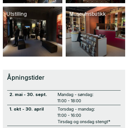
Utstilling
Museumsbutikk
Åpningstider
2. mai - 30. sept.
Mandag - søndag:
11:00 - 18:00
1. okt - 30. april
Torsdag - mandag:
11:00 - 16:00
Tirsdag og onsdag stengt*