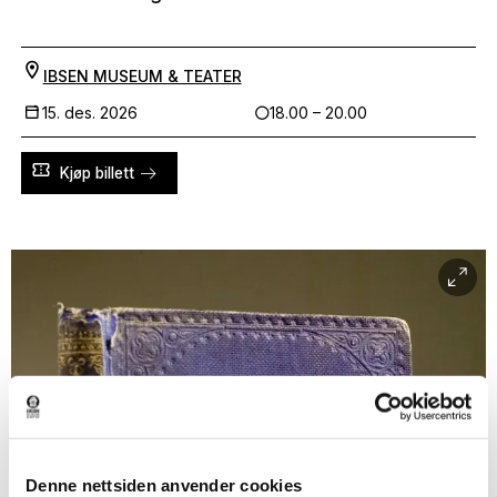
IBSEN MUSEUM & TEATER
15. des. 2026
18.00 – 20.00
Kjøp billett
Denne nettsiden anvender cookies