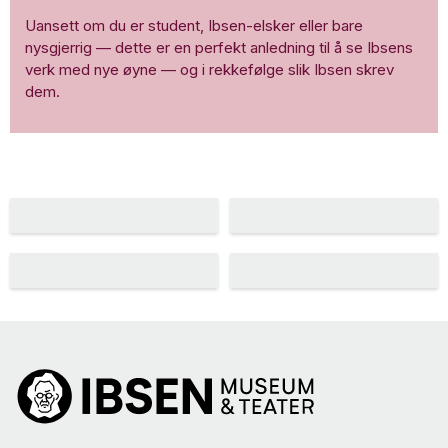
Uansett om du er student, Ibsen-elsker eller bare
nysgjerrig — dette er en perfekt anledning til å se Ibsens
verk med nye øyne — og i rekkefølge slik Ibsen skrev
dem.