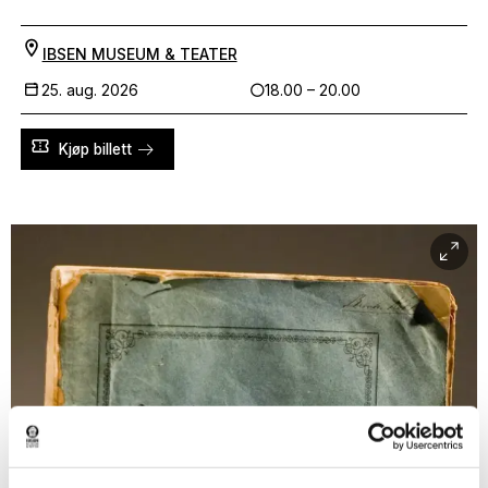
IBSEN MUSEUM & TEATER
25. aug. 2026
18.00 – 20.00
Kjøp billett